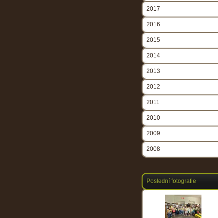
2017
2016
2015
2014
2013
2012
2011
2010
2009
2008
Poslední fotografie