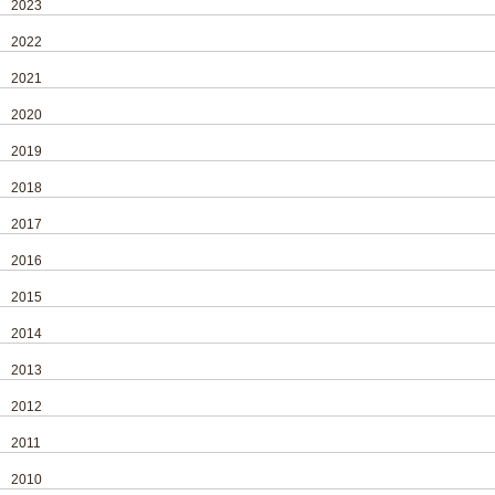
2023
2022
2021
2020
2019
2018
2017
2016
2015
2014
2013
2012
2011
2010