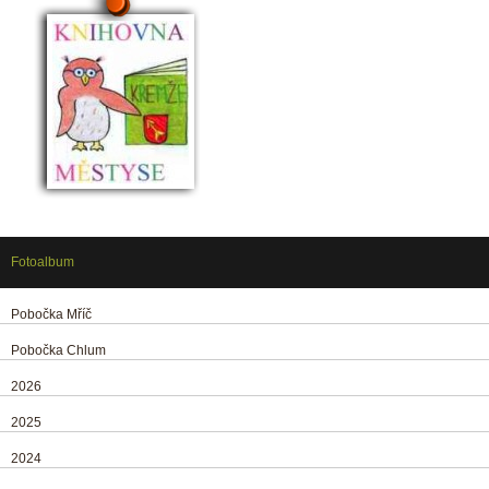
Fotoalbum
Pobočka Mříč
Pobočka Chlum
2026
2025
2024