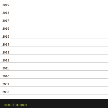
2019
2018
2017
2016
2015
2014
2013
2012
2011
2010
2009
2008
Poslední fotografie