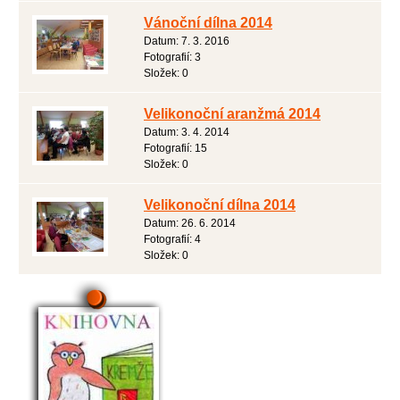
Vánoční dílna 2014
Datum:
7. 3. 2016
Fotografií:
3
Složek:
0
Velikonoční aranžmá 2014
Datum:
3. 4. 2014
Fotografií:
15
Složek:
0
Velikonoční dílna 2014
Datum:
26. 6. 2014
Fotografií:
4
Složek:
0