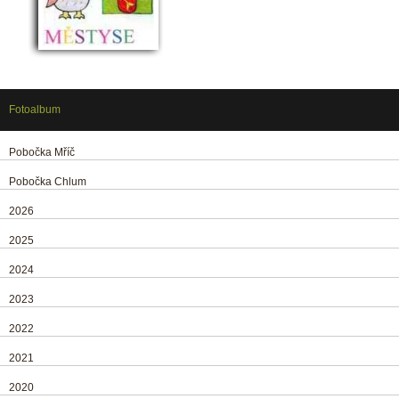
Fotoalbum
Pobočka Mříč
Pobočka Chlum
2026
2025
2024
2023
2022
2021
2020