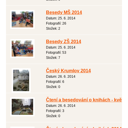
Besedy MŠ 2014
Datum:
25. 6. 2014
Fotografií:
26
Složek:
2
Besedy ZŠ 2014
Datum:
25. 6. 2014
Fotografií:
53
Složek:
7
Český Krumlov 2014
Datum:
26. 6. 2014
Fotografií:
6
Složek:
0
Čtení a besedování o knihách - květe
Datum:
26. 6. 2014
Fotografií:
3
Složek:
0