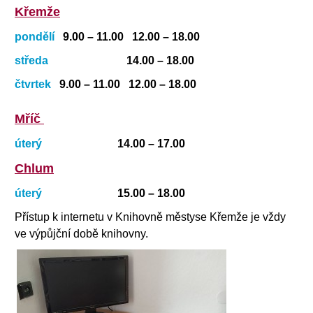
Křemže
pondělí
9.00 – 11.00 12.00 – 18.00
středa
14.00 – 18.00
čtvrtek
9.00 – 11.00 12.00 – 18.00
Mříč
úterý
14.00 – 17.00
Chlum
úterý
15.00 – 18.00
Přístup k internetu v Knihovně městyse Křemže je vždy
ve výpůjční době knihovny.