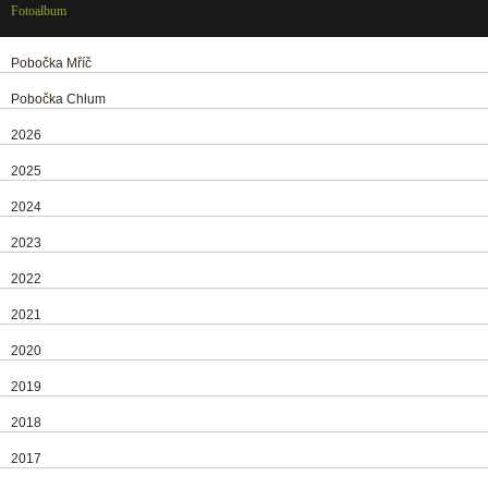
Fotoalbum
Pobočka Mříč
Pobočka Chlum
2026
2025
2024
2023
2022
2021
2020
2019
2018
2017