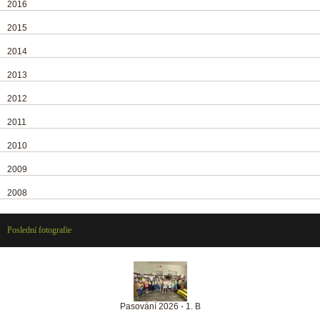
2016
2015
2014
2013
2012
2011
2010
2009
2008
Poslední fotografie
Pasování 2026 - 1. B