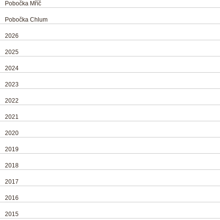
Pobočka Mříč
Pobočka Chlum
2026
2025
2024
2023
2022
2021
2020
2019
2018
2017
2016
2015