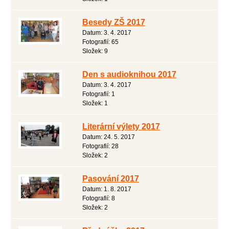
Besedy ZŠ 2017
Datum:
3. 4. 2017
Fotografií:
65
Složek:
9
Den s audioknihou 2017
Datum:
3. 4. 2017
Fotografií:
1
Složek:
1
Literární výlety 2017
Datum:
24. 5. 2017
Fotografií:
28
Složek:
2
Pasování 2017
Datum:
1. 8. 2017
Fotografií:
8
Složek:
2