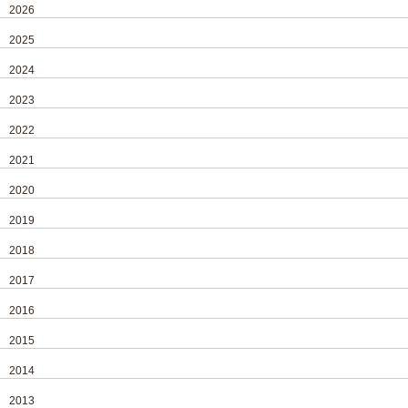
2026
2025
2024
2023
2022
2021
2020
2019
2018
2017
2016
2015
2014
2013