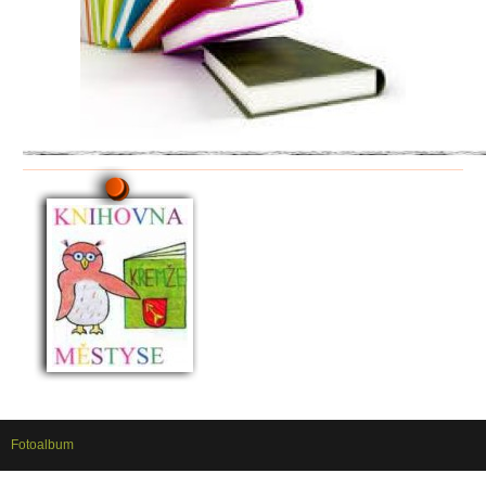
Fotoalbum