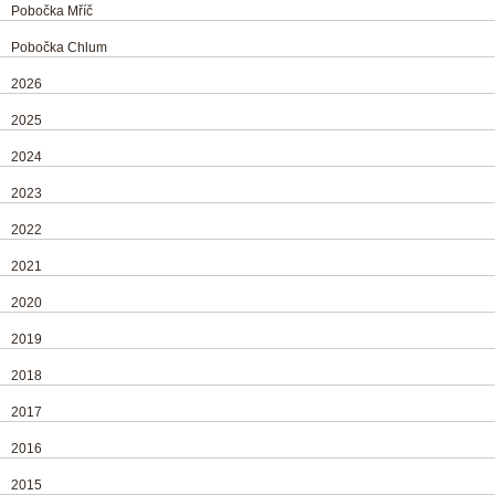
Pobočka Mříč
Pobočka Chlum
2026
2025
2024
2023
2022
2021
2020
2019
2018
2017
2016
2015