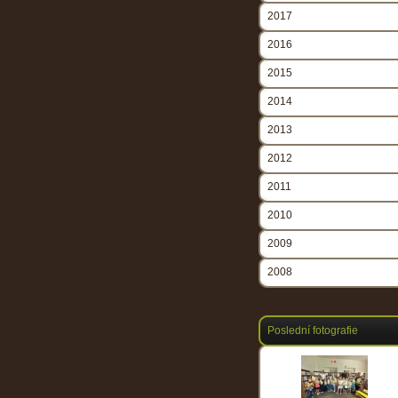
2017
2016
2015
2014
2013
2012
2011
2010
2009
2008
Poslední fotografie