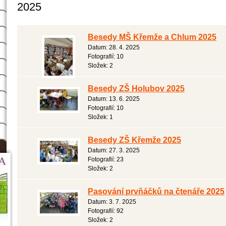
2025
Besedy MŠ Křemže a Chlum 2025
Datum:
28. 4. 2025
Fotografií:
10
Složek:
2
Besedy ZŠ Holubov 2025
Datum:
13. 6. 2025
Fotografií:
10
Složek:
1
Besedy ZŠ Křemže 2025
Datum:
27. 3. 2025
Fotografií:
23
Složek:
2
Pasování prvňáčků na čtenáře 2025
Datum:
3. 7. 2025
Fotografií:
92
Složek:
2