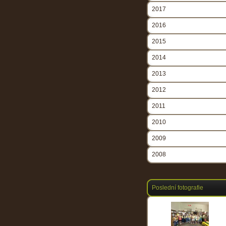
2017
2016
2015
2014
2013
2012
2011
2010
2009
2008
Poslední fotografie