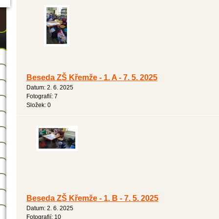
Beseda ZŠ Křemže - 1. A - 7. 5. 2025
Datum:
2. 6. 2025
Fotografií:
7
Složek:
0
Beseda ZŠ Křemže - 1. B - 7. 5. 2025
Datum:
2. 6. 2025
Fotografií:
10