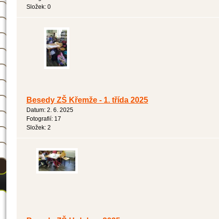
Složek:
0
Besedy ZŠ Křemže - 1. třída 2025
Datum:
2. 6. 2025
Fotografií:
17
Složek:
2