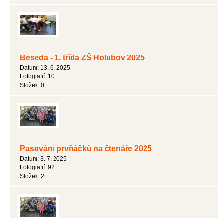
Beseda - 1. třída ZŠ Holubov 2025
Datum:
13. 6. 2025
Fotografií:
10
Složek:
0
Pasování prvňáčků na čtenáře 2025
Datum:
3. 7. 2025
Fotografií:
92
Složek:
2