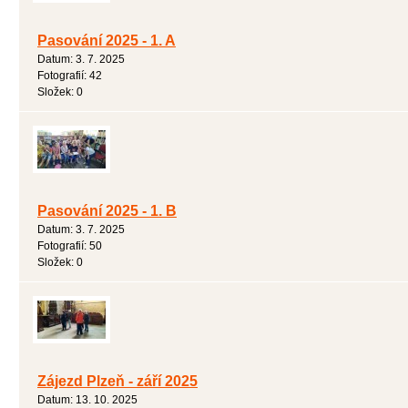
Pasování 2025 - 1. A
Datum:
3. 7. 2025
Fotografií:
42
Složek:
0
Pasování 2025 - 1. B
Datum:
3. 7. 2025
Fotografií:
50
Složek:
0
Zájezd Plzeň - září 2025
Datum:
13. 10. 2025