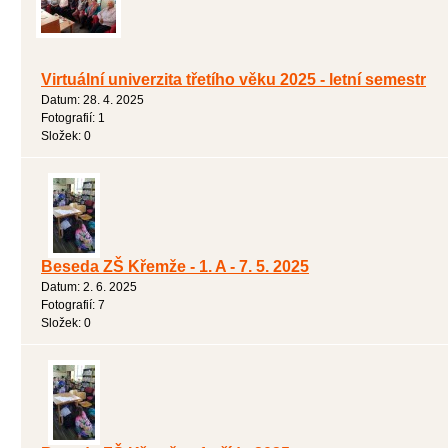
Virtuální univerzita třetího věku 2025 - letní semestr
Datum:
28. 4. 2025
Fotografií:
1
Složek:
0
Beseda ZŠ Křemže - 1. A - 7. 5. 2025
Datum:
2. 6. 2025
Fotografií:
7
Složek:
0