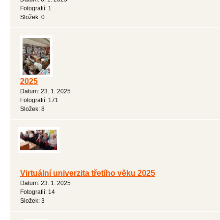
Fotografií:
1
Složek:
0
2025
Datum:
23. 1. 2025
Fotografií:
171
Složek:
8
Virtuální univerzita třetího věku 2025
Datum:
23. 1. 2025
Fotografií:
14
Složek:
3