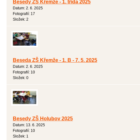
Besedy ZŠ Křemže - 1. třída 2025
Datum:
2. 6. 2025
Fotografií:
17
Složek:
2
Beseda ZŠ Křemže - 1. B - 7. 5. 2025
Datum:
2. 6. 2025
Fotografií:
10
Složek:
0
Besedy ZŠ Holubov 2025
Datum:
13. 6. 2025
Fotografií:
10
Složek:
1