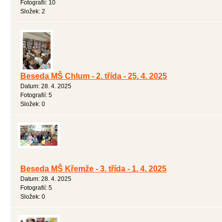
Fotografií:
10
Složek:
2
Beseda MŠ Chlum - 2. třída - 25. 4. 2025
Datum:
28. 4. 2025
Fotografií:
5
Složek:
0
Beseda MŠ Křemže - 3. třída - 1. 4. 2025
Datum:
28. 4. 2025
Fotografií:
5
Složek:
0