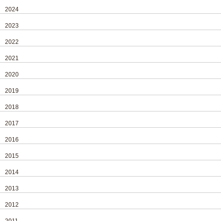
2024
2023
2022
2021
2020
2019
2018
2017
2016
2015
2014
2013
2012