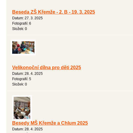
Beseda ZŠ Křemže - 2. B - 19. 3. 2025
Datum:
27. 3. 2025
Fotografií:
6
Složek:
0
Velikonoční dílna pro děti 2025
Datum:
28. 4. 2025
Fotografií:
5
Složek:
0
Besedy MŠ Křemže a Chlum 2025
Datum:
28. 4. 2025